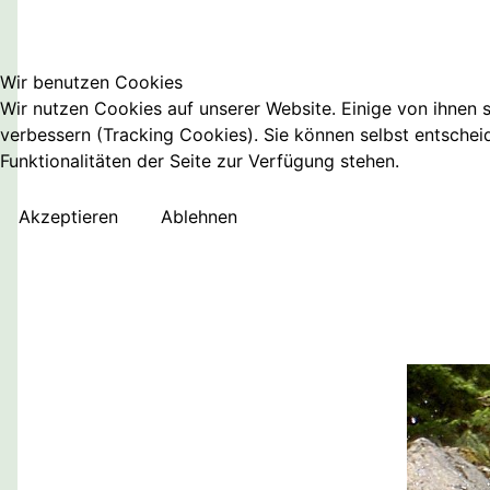
Wir benutzen Cookies
Wir nutzen Cookies auf unserer Website. Einige von ihnen s
verbessern (Tracking Cookies). Sie können selbst entschei
Funktionalitäten der Seite zur Verfügung stehen.
Akzeptieren
Ablehnen