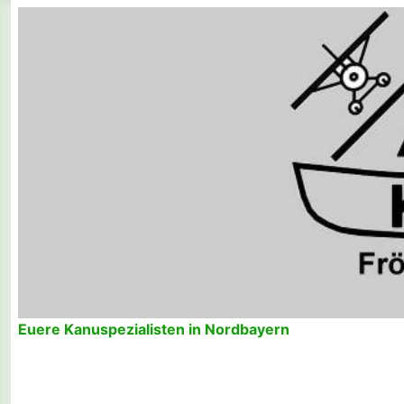
Euere Kanuspezialisten in Nordbayern