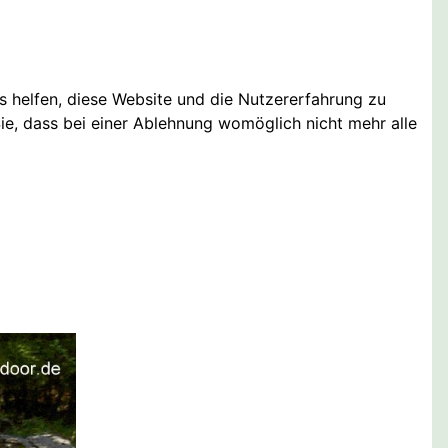
ns helfen, diese Website und die Nutzererfahrung zu
ie, dass bei einer Ablehnung womöglich nicht mehr alle