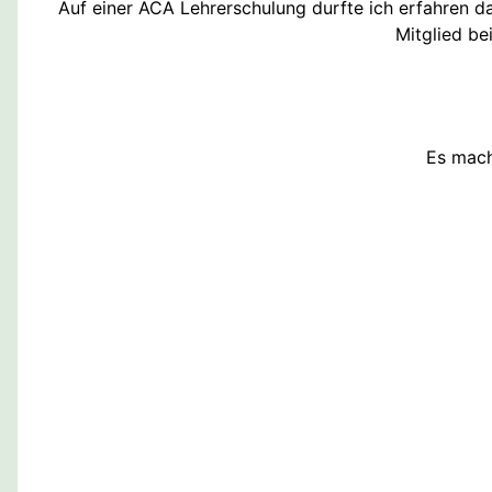
Auf einer ACA Lehrerschulung durfte ich erfahren da
Mitglied be
Es mach