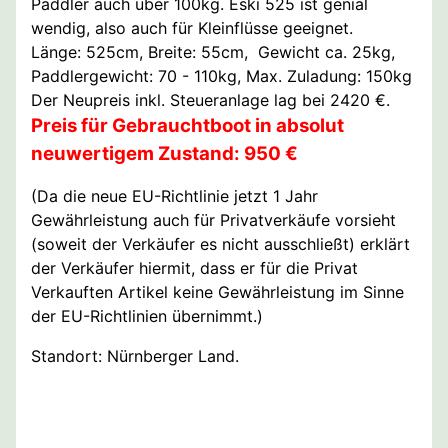
Paddler auch über 100kg. Eski 525 ist genial
wendig, also auch für Kleinflüsse geeignet.
Länge: 525cm, Breite: 55cm, Gewicht ca. 25kg,
Paddlergewicht: 70 - 110kg, Max. Zuladung: 150kg
Der Neupreis inkl. Steueranlage lag bei 2420 €.
Preis für Gebrauchtboot in absolut
neuwertigem Zustand: 950 €
(Da die neue EU-Richtlinie jetzt 1 Jahr
Gewährleistung auch für Privatverkäufe vorsieht
(soweit der Verkäufer es nicht ausschließt) erklärt
der Verkäufer hiermit, dass er für die Privat
Verkauften Artikel keine Gewährleistung im Sinne
der EU-Richtlinien übernimmt.)
Standort: Nürnberger Land.