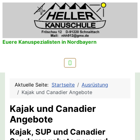
Euere Kanuspezialisten in Nordbayern
Aktuelle Seite:
Startseite
Ausrüstung
Kajak und Canadier Angebote
Kajak und Canadier
Angebote
Kajak, SUP und Canadier