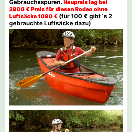
Gebrauchsspuren.
Neupreis lag bei
2900 € Preis für diesen Rodeo ohne
(für 100 € gibt`s 2
Luftsäcke 1090 €
gebrauchte Luftsäcke dazu)