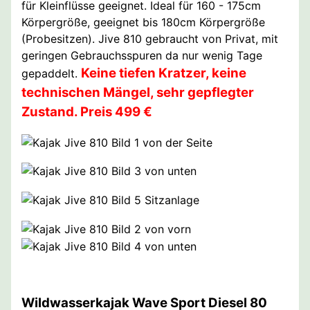
für Kleinflüsse geeignet. Ideal für 160 - 175cm
Körpergröße, geeignet bis 180cm Körpergröße
(Probesitzen). Jive 810 gebraucht von Privat, mit
geringen Gebrauchsspuren da nur wenig Tage
Keine tiefen Kratzer, keine
gepaddelt.
technischen Mängel, sehr gepflegter
Zustand. Preis 499 €
Wildwasserkajak Wave Sport Diesel 80