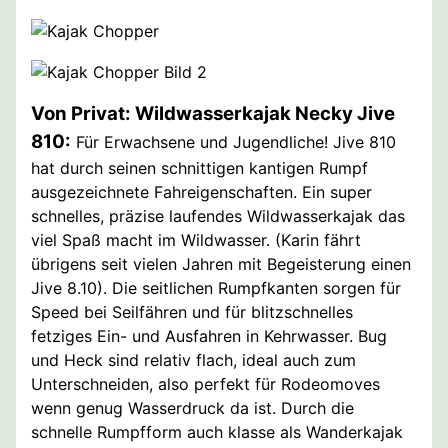
Von Privat: Wildwasserkajak Necky Jive
810:
Für Erwachsene und Jugendliche! Jive 810
hat durch seinen schnittigen kantigen Rumpf
ausgezeichnete Fahreigenschaften. Ein super
schnelles, präzise laufendes Wildwasserkajak das
viel Spaß macht im Wildwasser. (Karin fährt
übrigens seit vielen Jahren mit Begeisterung einen
Jive 8.10). Die seitlichen Rumpfkanten sorgen für
Speed bei Seilfähren und für blitzschnelles
fetziges Ein- und Ausfahren in Kehrwasser. Bug
und Heck sind relativ flach, ideal auch zum
Unterschneiden, also perfekt für Rodeomoves
wenn genug Wasserdruck da ist. Durch die
schnelle Rumpfform auch klasse als Wanderkajak