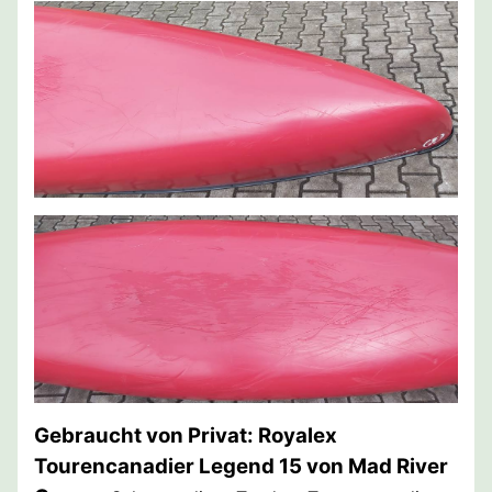
Gebraucht von Privat: Royalex
Tourencanadier Legend 15 von Mad River