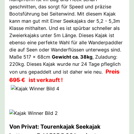
geschnitten, das sorgt für Speed und präzise
Bootsführung bei Seitenwind. Mit diesem Kajak
kann man gut mit Einer Seekajaks der 5,2 - 5,3m
Klasse mithalten. Und es ist spürbar schneller als
Zweierkajaks unter 5m Länge. Dieses Kajak ist
ebenso eine perfekte Wahl für alle Wanderpaddler
die auf Seen oder Wanderflüssen unterwegs sind.
Maße 517 x 68cm
Gewicht ca. 38kg
, Zuladung:
220kg. Dieses Kajak wurde nur 24 Tage pfleglich
Preis
von uns gepaddelt und ist daher wie neu.
695 €
ist verkauft !
Von Privat: Tourenkajak Seekajak