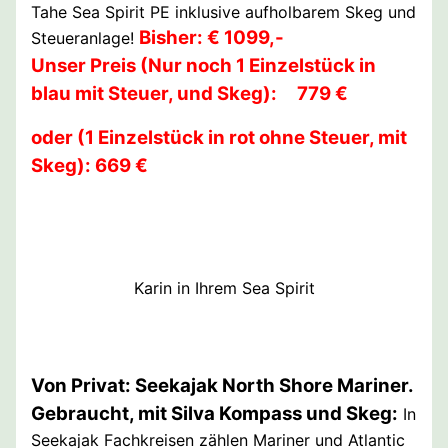
Tahe Sea Spirit PE inklusive aufholbarem Skeg und
Bisher: € 1099,-
Steueranlage!
Unser Preis (Nur noch 1 Einzelstück in
blau mit Steuer, und Skeg): 779 €
oder (1 Einzelstück in rot ohne Steuer, mit
Skeg): 669 €
Karin in Ihrem Sea Spirit
Von Privat: Seekajak North Shore Mariner.
Gebraucht, mit Silva Kompass und Skeg:
In
Seekajak Fachkreisen zählen Mariner und Atlantic