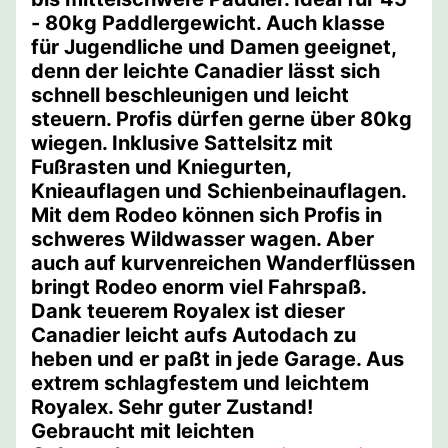
- 80kg Paddlergewicht. Auch klasse
für Jugendliche und Damen geeignet,
denn der leichte Canadier lässt sich
schnell beschleunigen und leicht
steuern. Profis dürfen gerne über 80kg
wiegen. Inklusive Sattelsitz mit
Fußrasten und Kniegurten,
Knieauflagen und Schienbeinauflagen.
Mit dem Rodeo können sich Profis in
schweres Wildwasser wagen. Aber
auch auf kurvenreichen Wanderflüssen
bringt Rodeo enorm viel Fahrspaß.
Dank teuerem Royalex ist dieser
Canadier leicht aufs Autodach zu
heben und er paßt in jede Garage. Aus
extrem schlagfestem und leichtem
Royalex. Sehr guter Zustand!
Gebraucht mit leichten