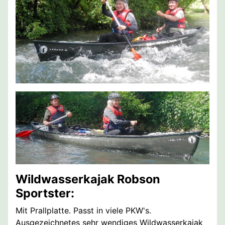
Wildwasserkajak Robson
Sportster:
Mit Prallplatte. Passt in viele PKW's.
Ausgezeichnetes sehr wendiges Wildwasserkajak