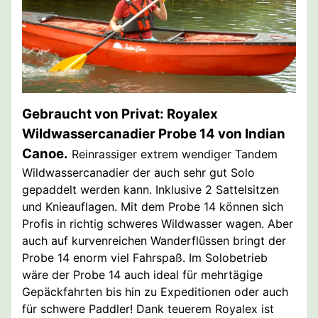
Gebraucht von Privat: Royalex
Wildwassercanadier Probe 14 von Indian
Canoe.
Reinrassiger extrem wendiger Tandem
Wildwassercanadier der auch sehr gut Solo
gepaddelt werden kann. Inklusive 2 Sattelsitzen
und Knieauflagen. Mit dem Probe 14 können sich
Profis in richtig schweres Wildwasser wagen. Aber
auch auf kurvenreichen Wanderflüssen bringt der
Probe 14 enorm viel Fahrspaß. Im Solobetrieb
wäre der Probe 14 auch ideal für mehrtägige
Gepäckfahrten bis hin zu Expeditionen oder auch
für schwere Paddler! Dank teuerem Royalex ist