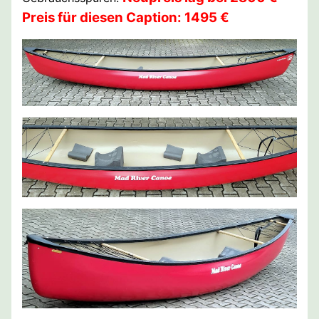
Preis für diesen Caption: 1495 €