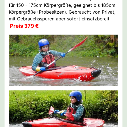
für 150 - 175cm Körpergröße, geeignet bis 185cm
Körpergröße (Probesitzen). Gebraucht von Privat,
mit Gebrauchsspuren aber sofort einsatzbereit.
Preis 379 €